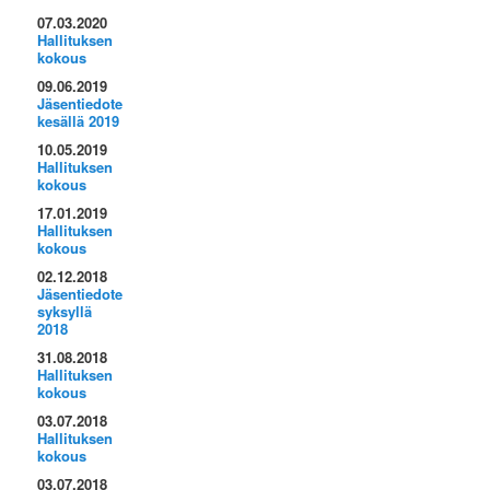
07.03.2020
Hallituksen
kokous
09.06.2019
Jäsentiedote
kesällä 2019
10.05.2019
Hallituksen
kokous
17.01.2019
Hallituksen
kokous
02.12.2018
Jäsentiedote
syksyllä
2018
31.08.2018
Hallituksen
kokous
03.07.2018
Hallituksen
kokous
03.07.2018