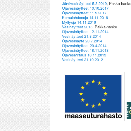
Järvivesinäytteet 5.3.2019
, Pakka-hank
Ojavesinäytteet 10.10.2017
Ojavesinäytteet 11.5.2017
Komulahdenoja 14.11.2016
Myllyoja 14.11.2016
Vesinäytteet 2015
, Pakka-hanke
Ojavesinäytteet 12.11.2014
Vesinäytteet 21.8.2014
Ojavesinäyte 28.7.2014
Ojavesinäytteet 29.4.2014
Ojavesinäytteet 18.11.2013
Ojavesivirtaus 18.11.2013
Vesinäytteet 31.10.2012