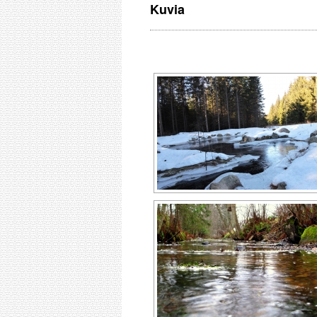
Kuvia